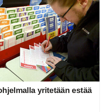
 ohjelmalla yritetään estää